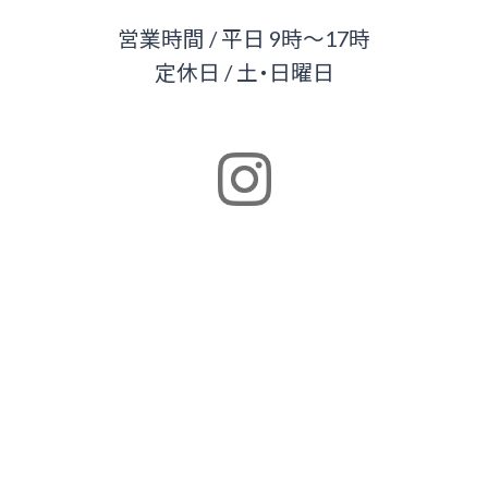
営業時間 / 平日 9時～17時
定休日 / 土・日曜日