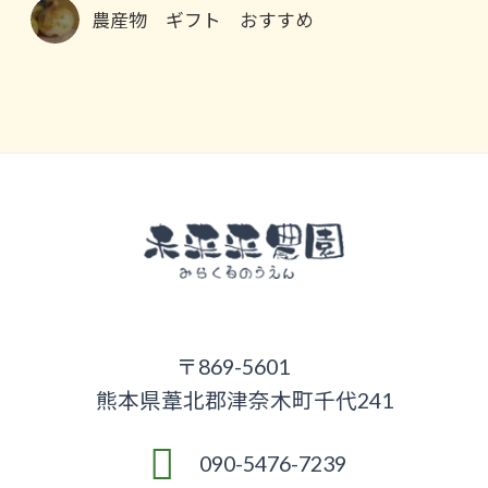
農産物 ギフト おすすめ
〒869-5601
熊本県葦北郡津奈木町千代241
090-5476-7239