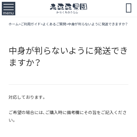

menu
ホーム
>
ご利用ガイド
>
よくあるご質問
>
中身が判らないように発送できますか？
中身が判らないように発送でき
ますか？
対応しております。
ご希望の場合には、ご購入時に備考欄にその旨をご記入くださ
い。